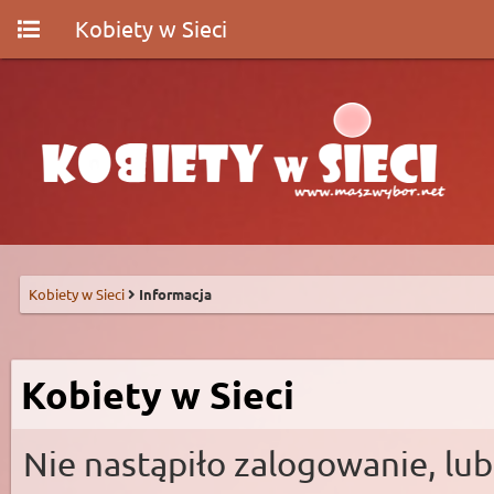
Kobiety w Sieci
Kobiety w Sieci
Informacja
Kobiety w Sieci
Nie nastąpiło zalogowanie, lub