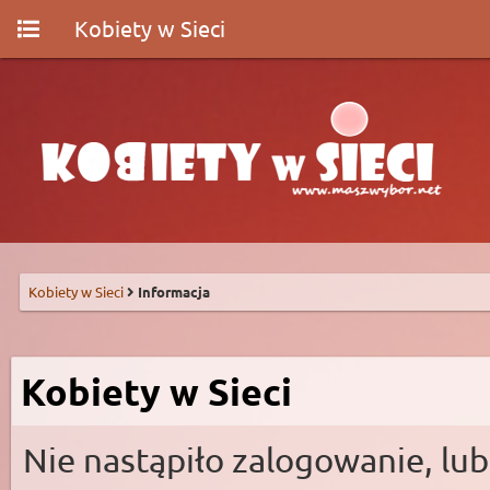
Kobiety w Sieci
Kobiety w Sieci
Informacja
Kobiety w Sieci
Nie nastąpiło zalogowanie, lub