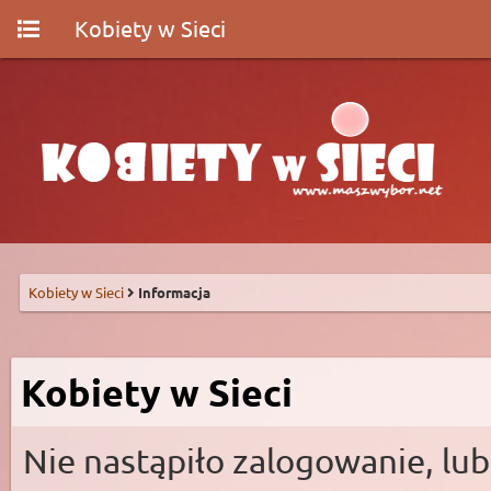
Kobiety w Sieci
Kobiety w Sieci
Informacja
Kobiety w Sieci
Nie nastąpiło zalogowanie, lub