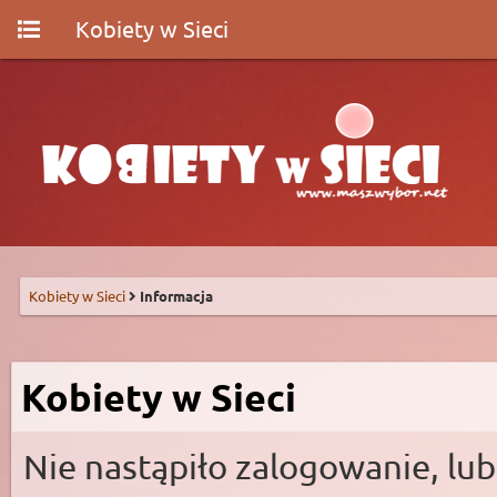
Kobiety w Sieci
Kobiety w Sieci
Informacja
Kobiety w Sieci
Nie nastąpiło zalogowanie, lub