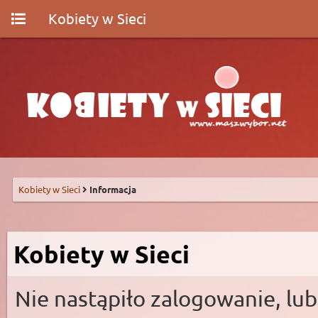
Kobiety w Sieci
Kobiety w Sieci
Informacja
Kobiety w Sieci
Nie nastąpiło zalogowanie, lub