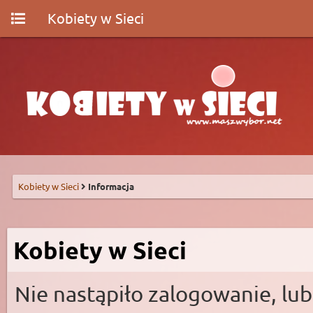
Kobiety w Sieci
Kobiety w Sieci
Informacja
Kobiety w Sieci
Nie nastąpiło zalogowanie, lub