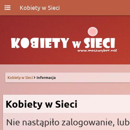
Kobiety w Sieci
Kobiety w Sieci
Informacja
Kobiety w Sieci
Nie nastąpiło zalogowanie, lub