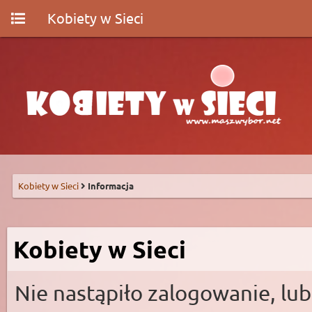
Kobiety w Sieci
Kobiety w Sieci
Informacja
Kobiety w Sieci
Nie nastąpiło zalogowanie, lub