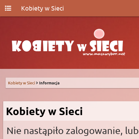
Kobiety w Sieci
Kobiety w Sieci
Informacja
Kobiety w Sieci
Nie nastąpiło zalogowanie, lub