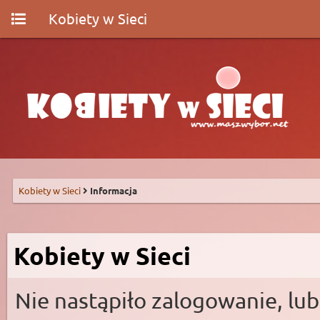
Kobiety w Sieci
Kobiety w Sieci
Informacja
Kobiety w Sieci
Nie nastąpiło zalogowanie, lub