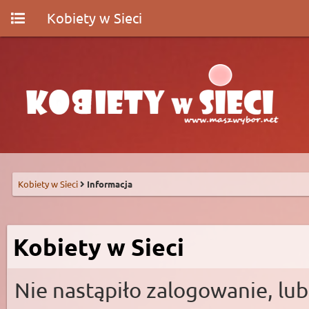
Kobiety w Sieci
Kobiety w Sieci
Informacja
Kobiety w Sieci
Nie nastąpiło zalogowanie, lub