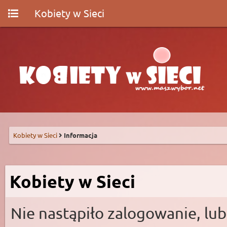
Kobiety w Sieci
Kobiety w Sieci
Informacja
Kobiety w Sieci
Nie nastąpiło zalogowanie, lub