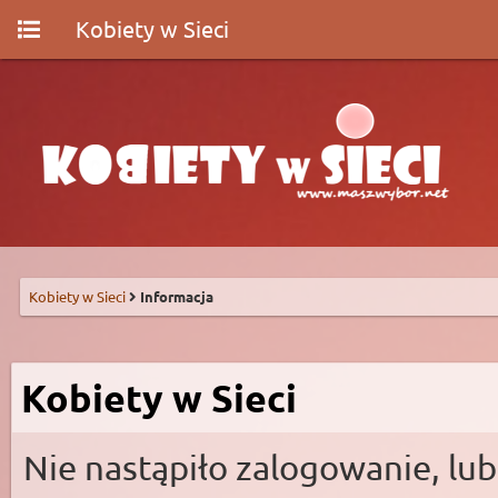
Kobiety w Sieci
Kobiety w Sieci
Informacja
Kobiety w Sieci
Nie nastąpiło zalogowanie, lub