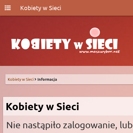
Kobiety w Sieci
Kobiety w Sieci
Informacja
Kobiety w Sieci
Nie nastąpiło zalogowanie, lub