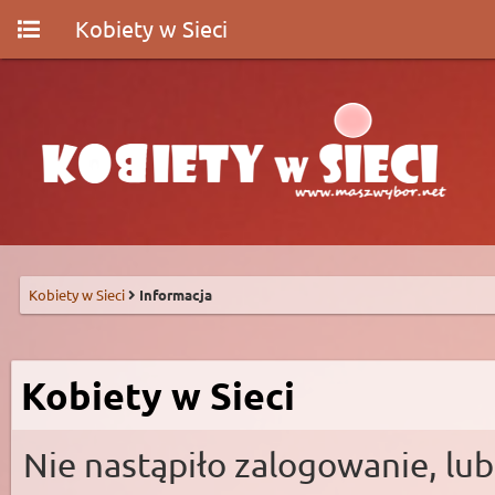
Kobiety w Sieci
Kobiety w Sieci
Informacja
Kobiety w Sieci
Nie nastąpiło zalogowanie, lub