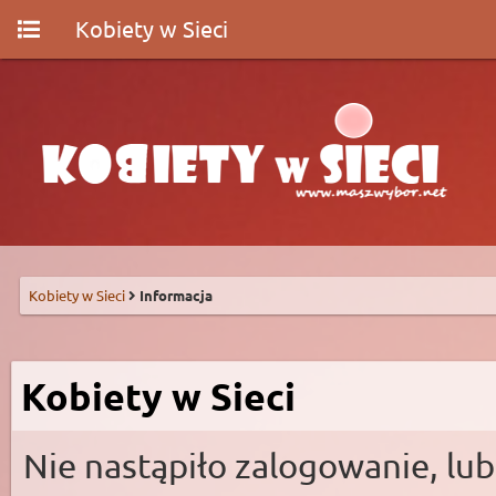
Kobiety w Sieci
Kobiety w Sieci
Informacja
Kobiety w Sieci
Nie nastąpiło zalogowanie, lub