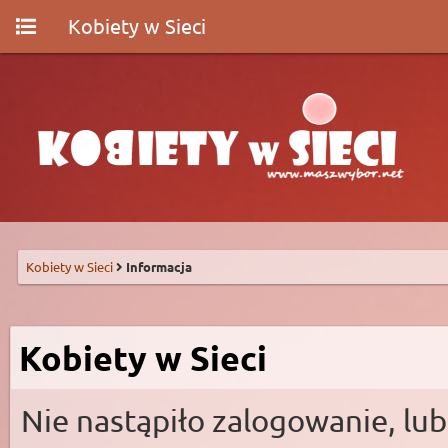
Kobiety w Sieci
Kobiety w Sieci
Informacja
Kobiety w Sieci
Nie nastąpiło zalogowanie, lub