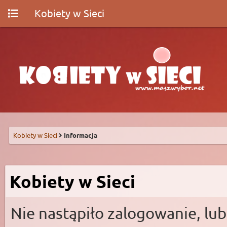
Kobiety w Sieci
Kobiety w Sieci
Informacja
Kobiety w Sieci
Nie nastąpiło zalogowanie, lub