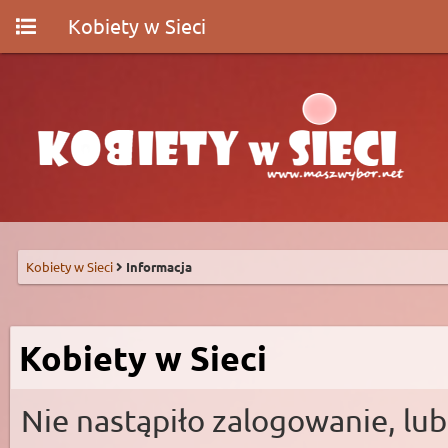
Kobiety w Sieci
Kobiety w Sieci
Informacja
Kobiety w Sieci
Nie nastąpiło zalogowanie, lub