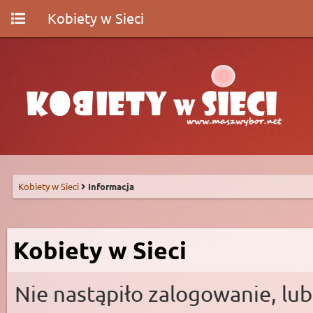
Kobiety w Sieci
Kobiety w Sieci
Informacja
Kobiety w Sieci
Nie nastąpiło zalogowanie, lub