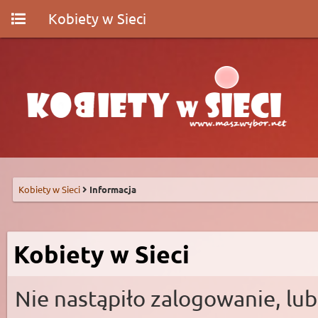
Kobiety w Sieci
Kobiety w Sieci
Informacja
Kobiety w Sieci
Nie nastąpiło zalogowanie, lub