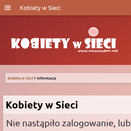
Kobiety w Sieci
Kobiety w Sieci
Informacja
Kobiety w Sieci
Nie nastąpiło zalogowanie, lub