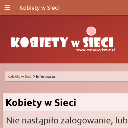
Kobiety w Sieci
Kobiety w Sieci
Informacja
Kobiety w Sieci
Nie nastąpiło zalogowanie, lub