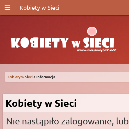
Kobiety w Sieci
Kobiety w Sieci
Informacja
Kobiety w Sieci
Nie nastąpiło zalogowanie, lub