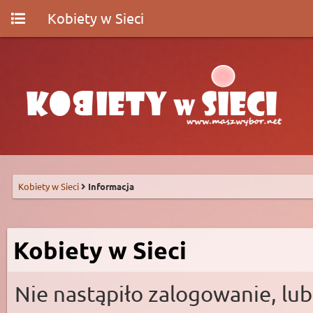
Kobiety w Sieci
Kobiety w Sieci
Informacja
Kobiety w Sieci
Nie nastąpiło zalogowanie, lub