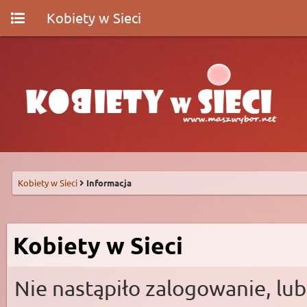
Kobiety w Sieci
Kobiety w Sieci
Informacja
Kobiety w Sieci
Nie nastąpiło zalogowanie, lub