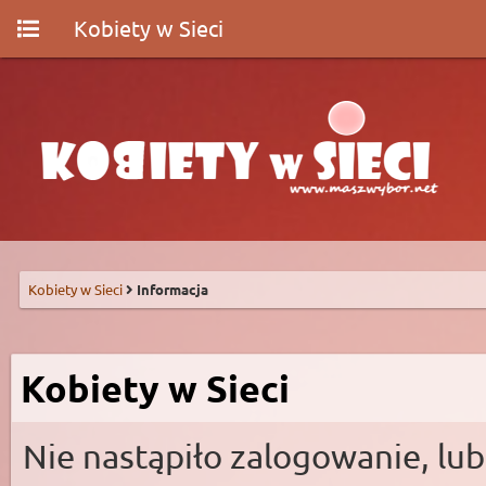
Kobiety w Sieci
Kobiety w Sieci
Informacja
Kobiety w Sieci
Nie nastąpiło zalogowanie, lub