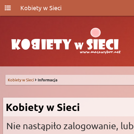
Kobiety w Sieci
Kobiety w Sieci
Informacja
Kobiety w Sieci
Nie nastąpiło zalogowanie, lub