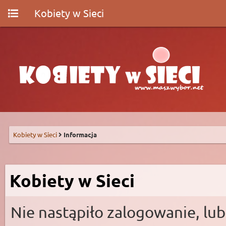
Kobiety w Sieci
Kobiety w Sieci
Informacja
Kobiety w Sieci
Nie nastąpiło zalogowanie, lub