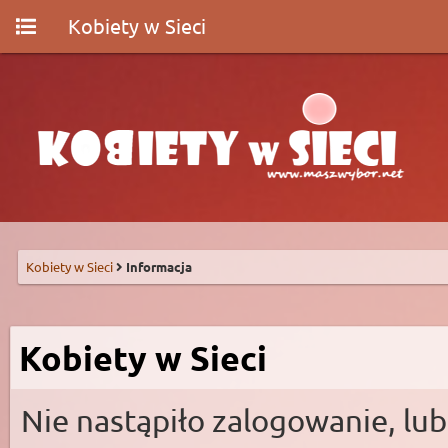
Kobiety w Sieci
Kobiety w Sieci
Informacja
Kobiety w Sieci
Nie nastąpiło zalogowanie, lub