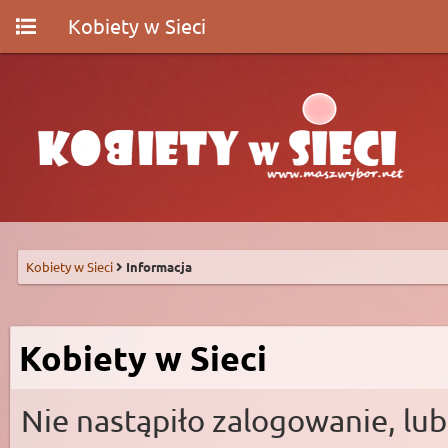
Kobiety w Sieci
Kobiety w Sieci
Informacja
Kobiety w Sieci
Nie nastąpiło zalogowanie, lub