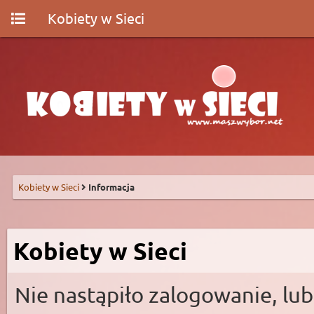
Kobiety w Sieci
Kobiety w Sieci
Informacja
Kobiety w Sieci
Nie nastąpiło zalogowanie, lub