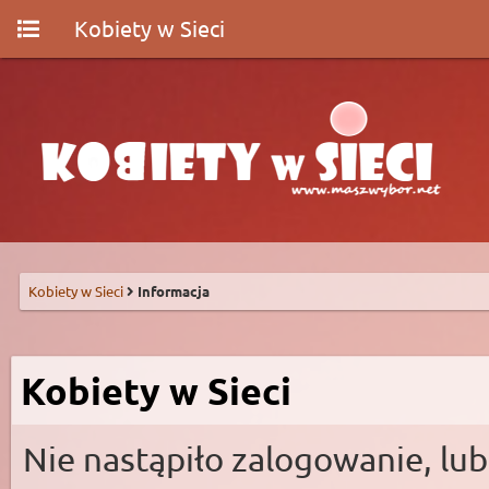
Kobiety w Sieci
Kobiety w Sieci
Informacja
Kobiety w Sieci
Nie nastąpiło zalogowanie, lub