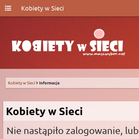
Kobiety w Sieci
Kobiety w Sieci
Informacja
Kobiety w Sieci
Nie nastąpiło zalogowanie, lub