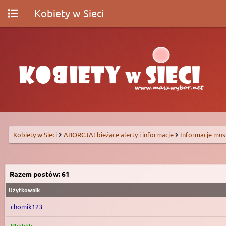
Kobiety w Sieci
Kobiety w Sieci
ABORCJA! bieżące alerty i informacje
Informacje mus
Razem postów: 61
Użytkownik
chomik123