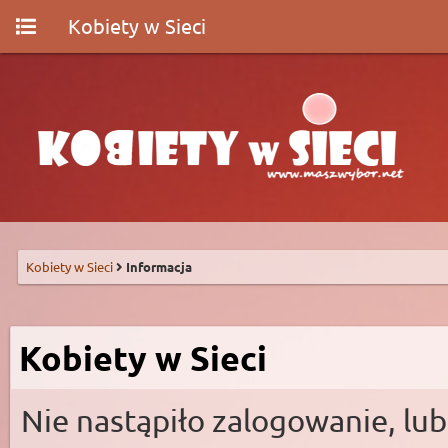
Kobiety w Sieci
Kobiety w Sieci
Informacja
Kobiety w Sieci
Nie nastąpiło zalogowanie, lub