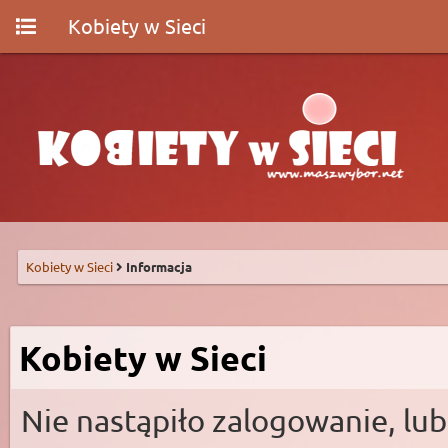
Kobiety w Sieci
Kobiety w Sieci
Informacja
Kobiety w Sieci
Nie nastąpiło zalogowanie, lub