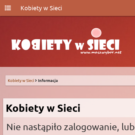
Kobiety w Sieci
Kobiety w Sieci
Informacja
Kobiety w Sieci
Nie nastąpiło zalogowanie, lub