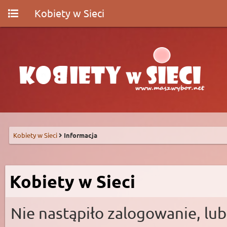
Kobiety w Sieci
Kobiety w Sieci
Informacja
Kobiety w Sieci
Nie nastąpiło zalogowanie, lub