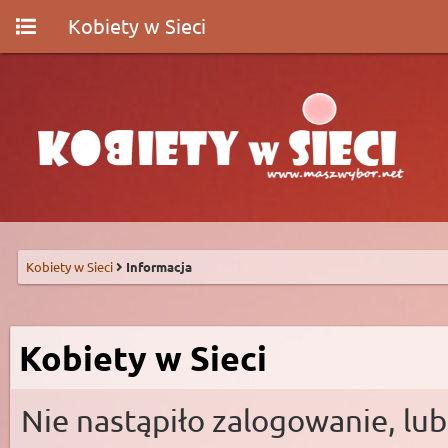
Kobiety w Sieci
Kobiety w Sieci
Informacja
Kobiety w Sieci
Nie nastąpiło zalogowanie, lub