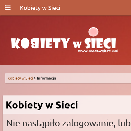
Kobiety w Sieci
Kobiety w Sieci
Informacja
Kobiety w Sieci
Nie nastąpiło zalogowanie, lub