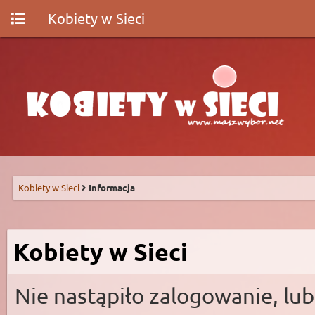
Kobiety w Sieci
Kobiety w Sieci
Informacja
Kobiety w Sieci
Nie nastąpiło zalogowanie, lub