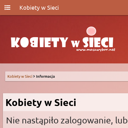
Kobiety w Sieci
Kobiety w Sieci
Informacja
Kobiety w Sieci
Nie nastąpiło zalogowanie, lub