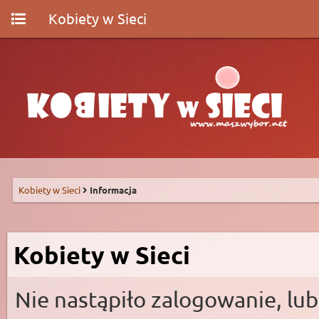
Kobiety w Sieci
Kobiety w Sieci
Informacja
Kobiety w Sieci
Nie nastąpiło zalogowanie, lub