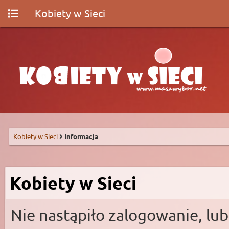
Kobiety w Sieci
Kobiety w Sieci
Informacja
Kobiety w Sieci
Nie nastąpiło zalogowanie, lub