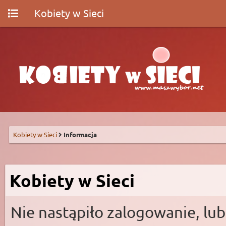
Kobiety w Sieci
Kobiety w Sieci
Informacja
Kobiety w Sieci
Nie nastąpiło zalogowanie, lub