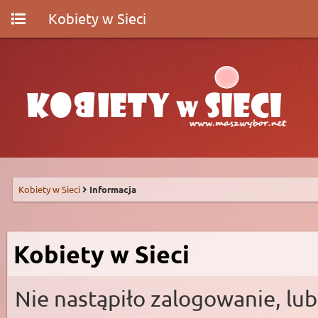
Kobiety w Sieci
Kobiety w Sieci
Informacja
Kobiety w Sieci
Nie nastąpiło zalogowanie, lub