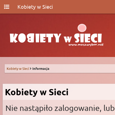
Kobiety w Sieci
Kobiety w Sieci
Informacja
Kobiety w Sieci
Nie nastąpiło zalogowanie, lub