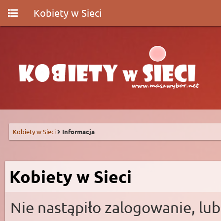
Kobiety w Sieci
Kobiety w Sieci
Informacja
Kobiety w Sieci
Nie nastąpiło zalogowanie, lub