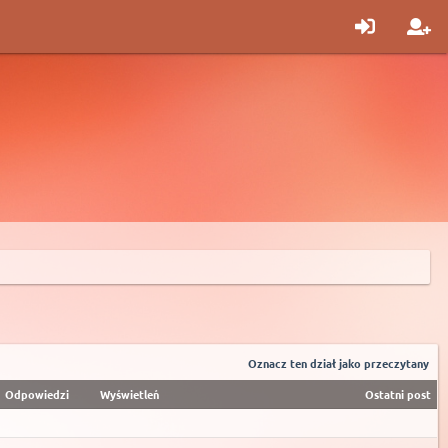
Oznacz ten dział jako przeczytany
Odpowiedzi
Wyświetleń
Ostatni post